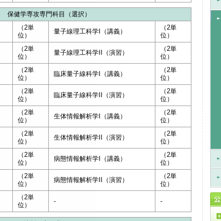
保健学専攻専門科目（選択）
（2単
（2単
量子線理工科学I（講義）
位）
位）
（2単
（2単
量子線理工科学II（演習）
位）
位）
（2単
（2単
臨床量子線科学I（講義）
位）
位）
（2単
（2単
臨床量子線科学II（演習）
位）
位）
（2単
（2単
生体情報解析学I（講義）
位）
位）
（2単
（2単
生体情報解析学II（演習）
位）
位）
（2単
（2単
病態情報解析学I（講義）
位）
位）
（2単
（2単
病態情報解析学II（演習）
位）
位）
（2単
-
-
位）