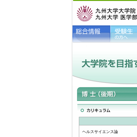
ヘルスサイエンス論