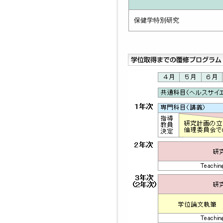
保健学特別研究