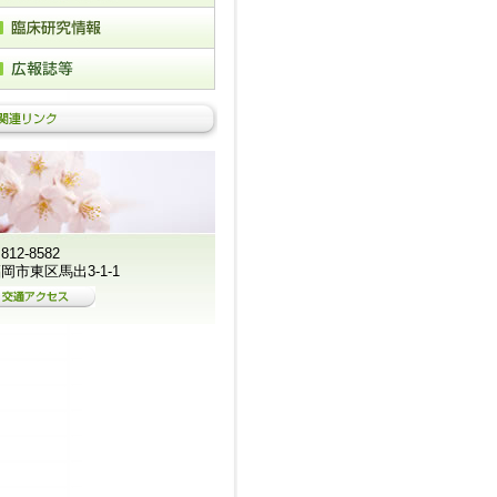
812-8582
岡市東区馬出3-1-1